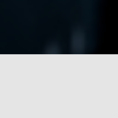
NOTRE METIER