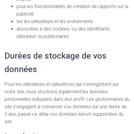
pour les fonctionnalités de création de rapports sur la
publicité
sur les utilisateurs et les événements
associées à des cookies, ou des identifiants
utilisateur ou publicitaires
Durées de stockage de vos
données
Pour les utilisateurs et utilisatrices qui s’enregistrent sur
notre site, nous stockons également les données
personnelles indiquées dans leur profil. Les gestionnaires du
site s’engagent à conserver vos données sur une durée de
3 ans, passé ce délai vos données seront supprimées du
site.