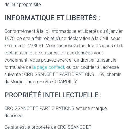
de leur propre site.
INFORMATIQUE ET LIBERTÉS :
Conformément à la loi Informatique et Libertés du 6 janvier
1978, ce site a fait l’objet d’une déclaration à la CNIL sous
le numéro 1278031. Vous disposez d’un droit d’accès et de
rectification et de suppression aux données vous
concernant. Vous pouvez exercer ce droit en utilisant le
formulaire de
la page contact
, ou par courrier à l’adresse
suivante : CROISSANCE ET PARTICIPATIONS – 59, chemin
du Moulin Carron – 69570 DARDILLY.
PROPRIÉTÉ INTELLECTUELLE :
CROISSANCE ET PARTICIPATIONS est une marque
déposée.
Ce site est la propriété de CROISSANCE ET