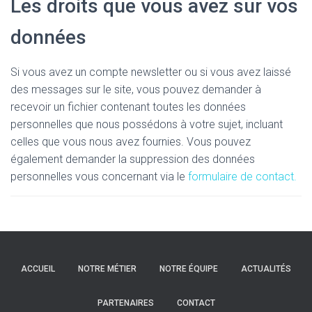
Les droits que vous avez sur vos
données
Si vous avez un compte newsletter ou si vous avez laissé
des messages sur le site, vous pouvez demander à
recevoir un fichier contenant toutes les données
personnelles que nous possédons à votre sujet, incluant
celles que vous nous avez fournies. Vous pouvez
également demander la suppression des données
personnelles vous concernant via le
formulaire de contact.
ACCUEIL
NOTRE MÉTIER
NOTRE ÉQUIPE
ACTUALITÉS
PARTENAIRES
CONTACT