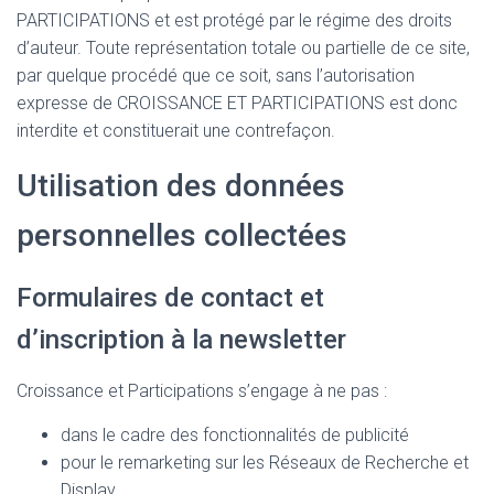
PARTICIPATIONS et est protégé par le régime des droits
d’auteur. Toute représentation totale ou partielle de ce site,
par quelque procédé que ce soit, sans l’autorisation
expresse de CROISSANCE ET PARTICIPATIONS est donc
interdite et constituerait une contrefaçon.
Utilisation des données
personnelles collectées
Formulaires de contact et
d’inscription à la newsletter
Croissance et Participations s’engage à ne pas :
dans le cadre des fonctionnalités de publicité
pour le remarketing sur les Réseaux de Recherche et
Display