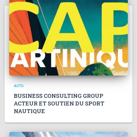
ACTU
BUSINESS CONSULTING GROUP
ACTEUR ET SOUTIEN DU SPORT
NAUTIQUE