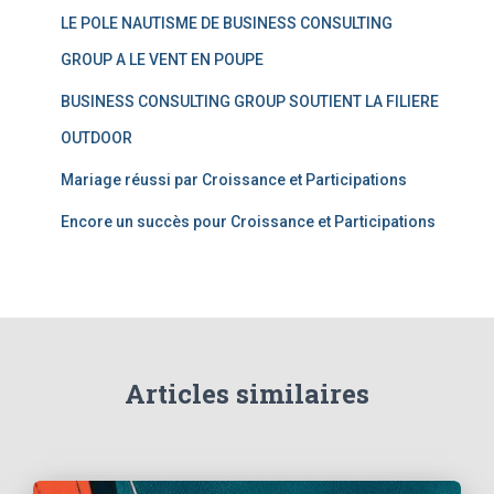
LE POLE NAUTISME DE BUSINESS CONSULTING
:
GROUP A LE VENT EN POUPE
BUSINESS CONSULTING GROUP SOUTIENT LA FILIERE
OUTDOOR
Mariage réussi par Croissance et Participations
Encore un succès pour Croissance et Participations
Articles similaires